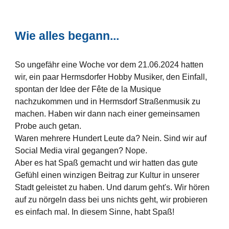
Wie alles begann...
So ungefähr eine Woche vor dem 21.06.2024 hatten
wir, ein paar Hermsdorfer Hobby Musiker, den Einfall,
spontan der Idee der Fête de la Musique
nachzukommen und in Hermsdorf Straßenmusik zu
machen. Haben wir dann nach einer gemeinsamen
Probe auch getan.
Waren mehrere Hundert Leute da? Nein. Sind wir auf
Social Media viral gegangen? Nope.
Aber es hat Spaß gemacht und wir hatten das gute
Gefühl einen winzigen Beitrag zur Kultur in unserer
Stadt geleistet zu haben. Und darum geht's. Wir hören
auf zu nörgeln dass bei uns nichts geht, wir probieren
es einfach mal. In diesem Sinne, habt Spaß!