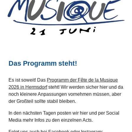
Das Programm steht!
Es ist soweit! Das
Programm der Fête de la Musique
2026 in Hermsdorf
steht! Wir werden sicher hier und da
noch kleinere Anpassungen vornehmen müssen, aber
der Großteil sollte stabil bleiben.
In den nächsten Tagen posten wir hier und per Social
Media mehr Infos zu den einzelnen Acts.
Folgt uns auch bei Facebook oder Instagram: