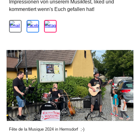
Impressionen von unserem Musikfest, liked und
kommentiert wenn's Euch gefallen hat!
Fête de la Musique 2024 in Hermsdorf ;-)