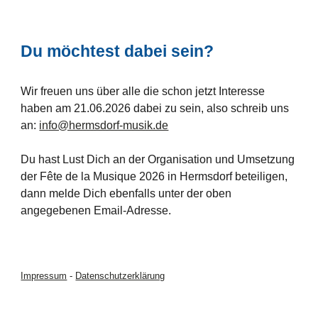
Du möchtest dabei sein?
Wir freuen uns über alle die schon jetzt Interesse
haben am 21.06.2026 dabei zu sein, also schreib uns
an:
info@hermsdorf-musik.de
Du hast Lust Dich an der Organisation und Umsetzung
der Fête de la Musique 2026 in Hermsdorf beteiligen,
dann melde Dich ebenfalls unter der oben
angegebenen Email-Adresse.
Impressum
-
Datenschutzerklärung