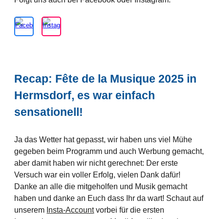
Recap:
Fête de la Musique 2025 in
Hermsdorf, es war einfach
sensationell!
Ja das Wetter hat gepasst, wir haben uns viel Mühe
gegeben beim Programm und auch Werbung gemacht,
aber damit haben wir nicht gerechnet: Der erste
Versuch war ein voller Erfolg, vielen Dank dafür!
Danke an alle die mitgeholfen und Musik gemacht
haben und danke an Euch dass Ihr da wart! Schaut auf
unserem
Insta-Account
vorbei für die ersten