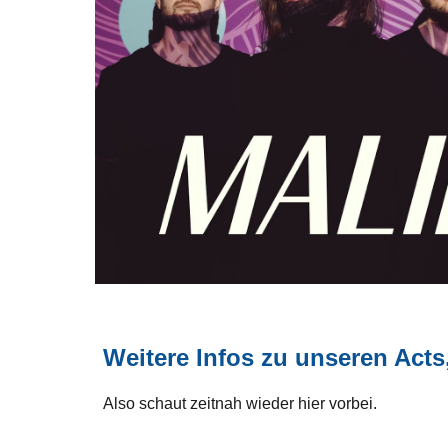
Weitere
Infos zu unseren Acts,
Also schaut zeitnah wieder hier vorbei.