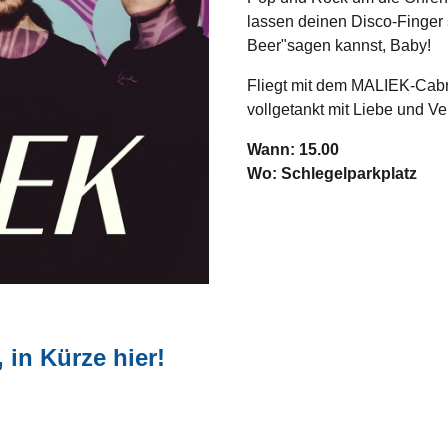
lassen deinen Disco-Finger 
Beer"sagen kannst, Baby!
Fliegt mit dem MALIEK-Cabri
vollgetankt mit Liebe und Ve
Wann: 15.00
Wo: Schlegelparkplatz
 in Kürze hier!