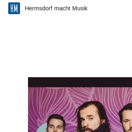
Hermsdorf macht Musik
Sk