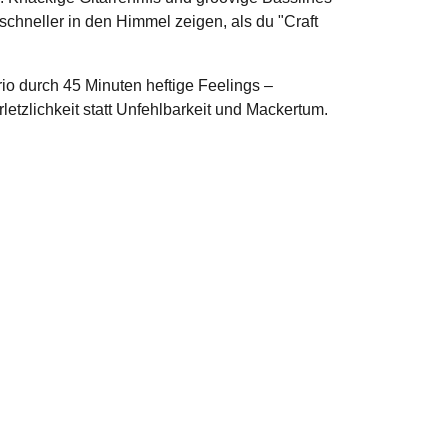
schneller in den Himmel zeigen, als du "Craft
o durch 45 Minuten heftige Feelings –
rletzlichkeit statt Unfehlbarkeit und Mackertum.